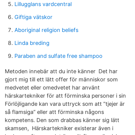
Lillugglans vardcentral
Giftiga vätskor
Aboriginal religion beliefs
Linda breding
Paraben and sulfate free shampoo
Metoden innebär att du inte känner Det har
gjort mig till ett lätt offer för människor som
medvetet eller omedvetet har använt
härskartekniker för att förminska personer i sin
Förlöjligande kan vara uttryck som att ”tjejer är
så flamsiga” eller att förminska någons
kompetens. Den som drabbas känner sig lätt
skamsen, Härskartekniker existerar även i