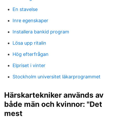
En stavelse
Inre egenskaper
Installera bankid program
Lösa upp ritalin
Hög efterfrågan
Elpriset i vinter
Stockholm universitet läkarprogrammet
Härskartekniker används av
både män och kvinnor: "Det
mest