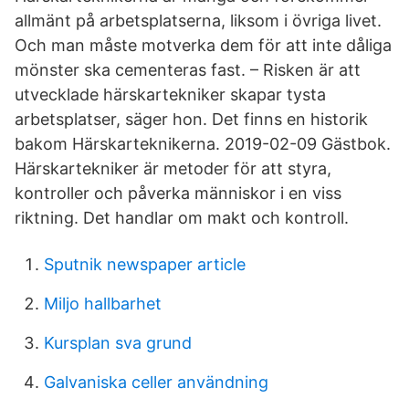
allmänt på arbetsplatserna, liksom i övriga livet.
Och man måste motverka dem för att inte dåliga
mönster ska cementeras fast. – Risken är att
utvecklade härskartekniker skapar tysta
arbetsplatser, säger hon. Det finns en historik
bakom Härskarteknikerna. 2019-02-09 Gästbok.
Härskartekniker är metoder för att styra,
kontroller och påverka människor i en viss
riktning. Det handlar om makt och kontroll.
Sputnik newspaper article
Miljo hallbarhet
Kursplan sva grund
Galvaniska celler användning