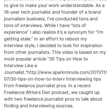
to give to make your work understandable. As a
16-year tech journalist and founder of a brand
journalism business, I’ve conducted tons and
tons of interviews. While I have “lots of
experience” I also realize it’s a synonym for “I’m
getting stale.” In an effort to reboot my
interview style, I decided to look for inspiration
from other journalists. This video is based on my
most popular article "30 Tips on How to
Interview Like a
Journalist."http://www.sparkminute.com/2011/11/
07/30-tips-on-how-to-interv Interviewing tips
from freelance journalist pros. In a recent
Freelance Writers Den podcast, we caught up
with two freelance journalist pros to talk about
finding and interviewing sources.