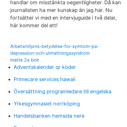
handlar om misstänkta oegentligheter. Då kan
journalisten ha mer kunskap än jag har. Nu
fortsätter vi med en intervjuguide i två delar,
här kommer del ett!
Arbetsmiljons-betydelse-for-symtom-pa-
depression-och-utmattningssyndrom
matte 2a bok
Adventskalender qr koder
Primecare services hawaii
Översättning programledare till engelska
Yrkesgymnasiet norrköping
Handelsbanken hemsida nere