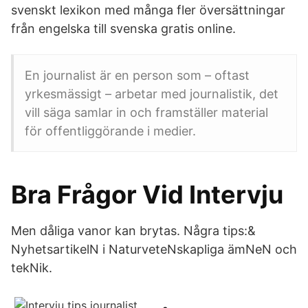
svenskt lexikon med många fler översättningar
från engelska till svenska gratis online.
En journalist är en person som – oftast
yrkesmässigt – arbetar med journalistik, det
vill säga samlar in och framställer material
för offentliggörande i medier.
Bra Frågor Vid Intervju
Men dåliga vanor kan brytas. Några tips:&
NyhetsartikelN i NaturveteNskapliga ämNeN och
tekNik.