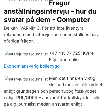
Frågor
anställningsintervju – hur du
svarar på dem - Computer
De kan VARNING. För att inte äventyra
relationen med intervju- personen ställdes bara
ofarliga frågor.
+47 415 77 725. Kyrre
Fitje. Journalist.
Ekonomiansvarig bollebygd
Men det finns en viktig
skillnad mellan källskyddet
enligt grundlagen och personuppgiftsskyddet
enligt PUL/GDPR – ansvaret för källskyddet faller
på dig journalist medan ansvaret enligt